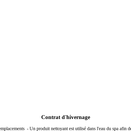
Contrat d'hivernage
 emplacements - Un produit nettoyant est utilisé dans l'eau du spa afin de 