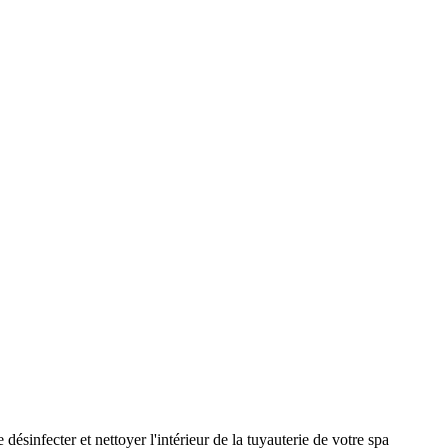
désinfecter et nettoyer l'intérieur de la tuyauterie de votre spa