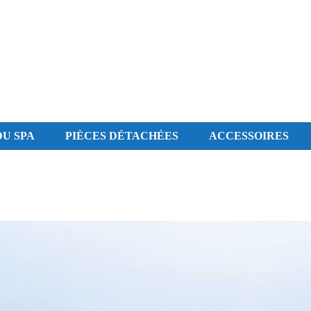
U SPA
PIÈCES DÉTACHÉES
ACCESSOIRES