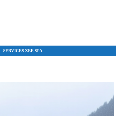
SERVICES ZEE SPA