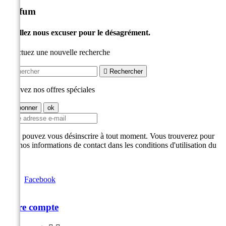
Parfum
Veuillez nous excuser pour le désagrément.
Effectuez une nouvelle recherche

Rechercher
Recevez nos offres spéciales
Vous pouvez vous désinscrire à tout moment. Vous trouverez pour
cela nos informations de contact dans les conditions d'utilisation du
site.
Facebook
Votre compte