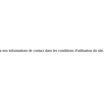
os informations de contact dans les conditions d'utilisation du site.