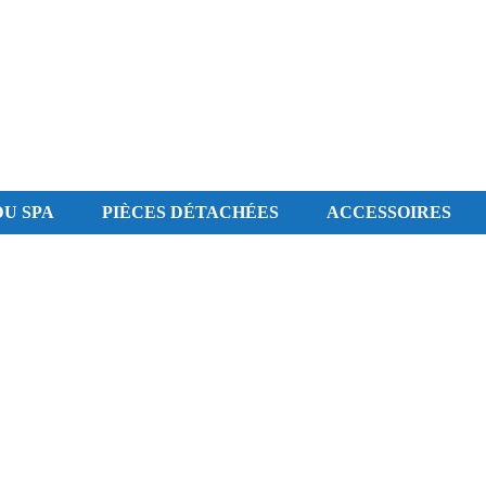
U SPA
PIÈCES DÉTACHÉES
ACCESSOIRES