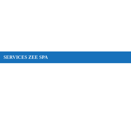
SERVICES ZEE SPA