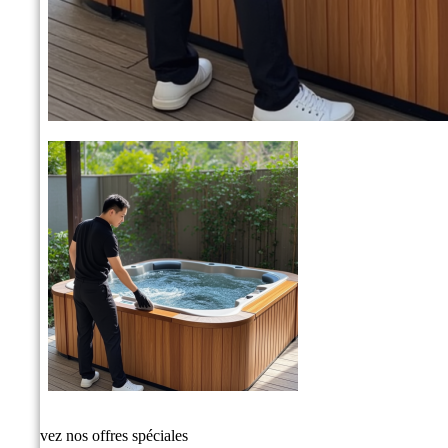
Recevez nos offres spéciales