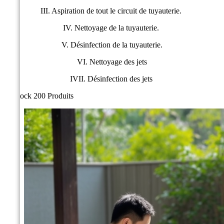
III. Aspiration de tout le circuit de tuyauterie.
IV. Nettoyage de la tuyauterie.
V. Désinfection de la tuyauterie.
VI. Nettoyage des jets
IVII. Désinfection des jets
En stock
200 Produits