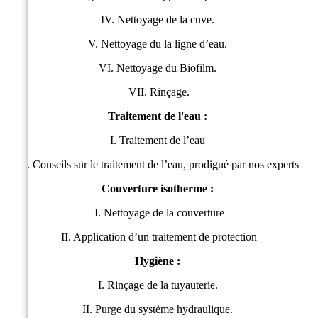
IV. Nettoyage de la cuve.
V. Nettoyage du la ligne d’eau.
VI. Nettoyage du Biofilm.
VII. Rinçage.
Traitement de l'eau :
I. Traitement de l’eau
II. Conseils sur le traitement de l’eau, prodigué par nos experts
Couverture isotherme :
I. Nettoyage de la couverture
II. Application d’un traitement de protection
Hygiène :
I. Rinçage de la tuyauterie.
II. Purge du système hydraulique.