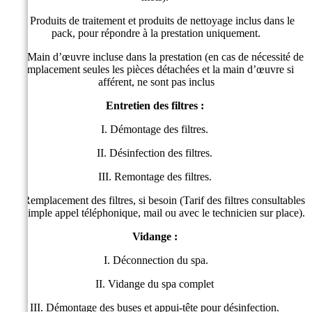
II. Produits de traitement et produits de nettoyage inclus dans le
pack, pour répondre à la prestation uniquement.
III. Main d’œuvre incluse dans la prestation (en cas de nécessité de
remplacement seules les pièces détachées et la main d’œuvre si
afférent, ne sont pas inclus
Entretien des filtres :
I. Démontage des filtres.
II. Désinfection des filtres.
III. Remontage des filtres.
IV. Remplacement des filtres, si besoin (Tarif des filtres consultables
sur simple appel téléphonique, mail ou avec le technicien sur place).
Vidange :
I. Déconnection du spa.
II. Vidange du spa complet
III. Démontage des buses et appui-tête pour désinfection.